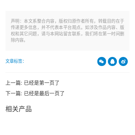
声明：本文系整合内容，版权归原作者所有，转载目的在于
传递更多信息，并不代表本平台观点。如涉及作品内容、版
权和其它问题，请与本网站留言联系，我们将在第一时间删
除内容。
文章标签：
上一篇: 已经是第一页了
下一篇: 已经是最后一页了
相关产品