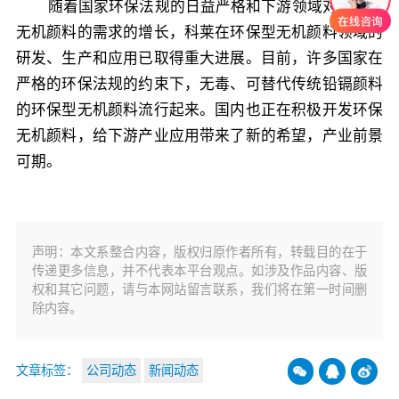
随着国家环保法规的日益严格和下游领域对环保型
无机颜料的需求的增长，科莱在环保型无机颜料领域的
研发、生产和应用已取得重大进展。目前，许多国家在
严格的环保法规的约束下，无毒、可替代传统铅镉颜料
的环保型无机颜料流行起来。国内也正在积极开发环保
无机颜料，给下游产业应用带来了新的希望，产业前景
可期。
声明：本文系整合内容，版权归原作者所有，转载目的在于
传递更多信息，并不代表本平台观点。如涉及作品内容、版
权和其它问题，请与本网站留言联系，我们将在第一时间删
除内容。
文章标签：
公司动态
新闻动态